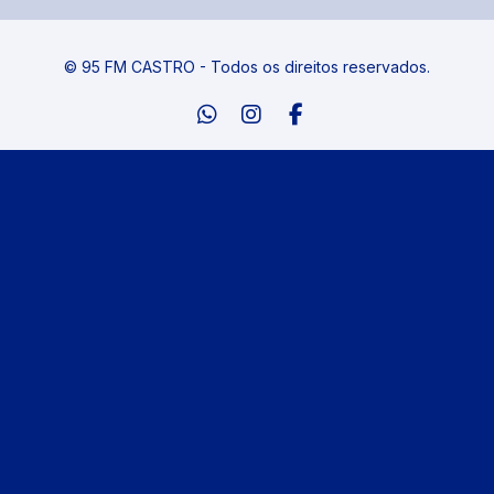
© 95 FM CASTRO - Todos os direitos reservados.