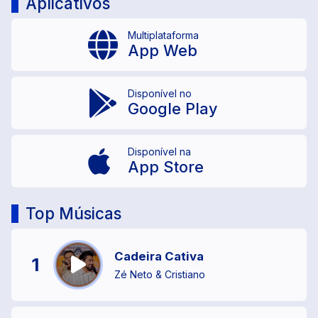
Aplicativos
Multiplataforma
App Web
Disponível no
Google Play
Disponível na
App Store
Top Músicas
Cadeira Cativa
1
Zé Neto & Cristiano