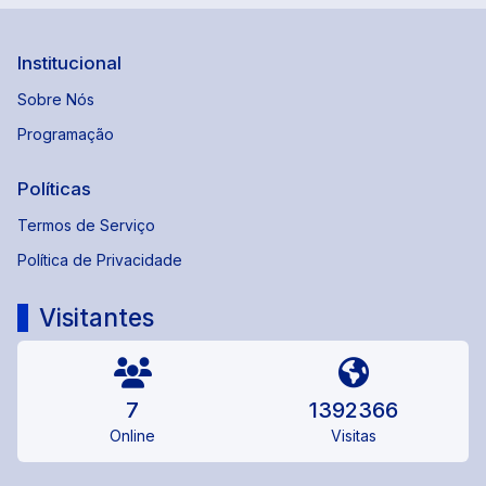
Institucional
Sobre Nós
Programação
Políticas
Termos de Serviço
Política de Privacidade
Visitantes
7
1392366
Online
Visitas