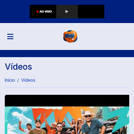
Vídeos
Início
Vídeos