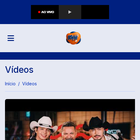
Vídeos
Início
Vídeos