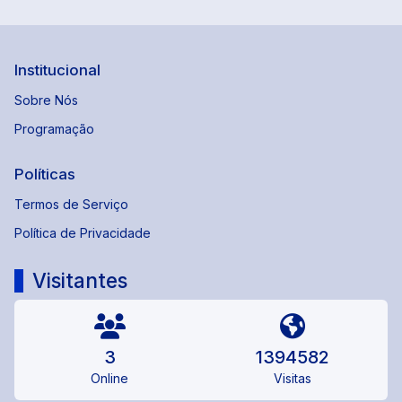
Institucional
Sobre Nós
Programação
Políticas
Termos de Serviço
Política de Privacidade
Visitantes
3
1394582
Online
Visitas