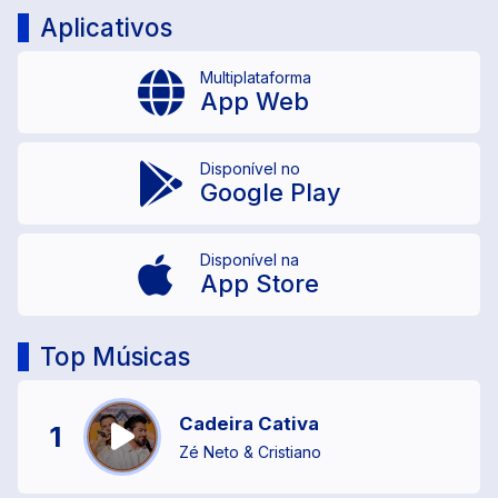
Aplicativos
Multiplataforma
App Web
Disponível no
Google Play
Disponível na
App Store
Top Músicas
Cadeira Cativa
1
Zé Neto & Cristiano