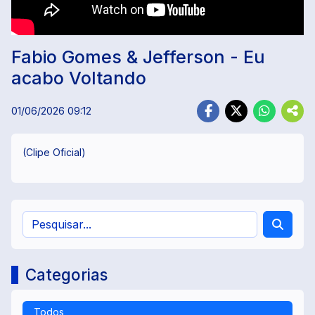
Fabio Gomes & Jefferson - Eu
acabo Voltando
01/06/2026 09:12
(Clipe Oficial)
Categorias
Todos