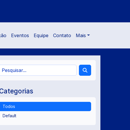
ção
Eventos
Equipe
Contato
Mais
Categorias
Todos
Default