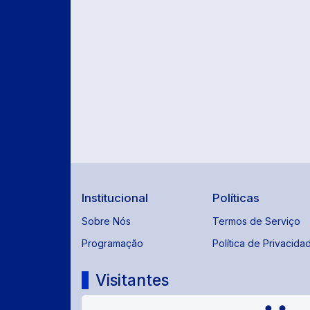
Institucional
Políticas
Sobre Nós
Termos de Serviço
Programação
Política de Privacida
Visitantes