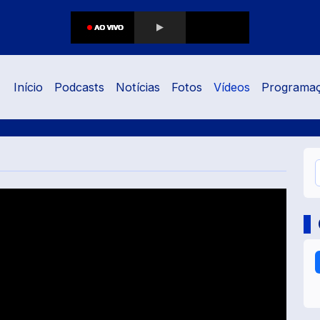
Início
Podcasts
Notícias
Fotos
Vídeos
Programa