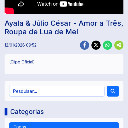
Ayala & Júlio César - Amor a Três,
Roupa de Lua de Mel
12/01/2026 09:52
(Clipe Oficial)
Categorias
Todos