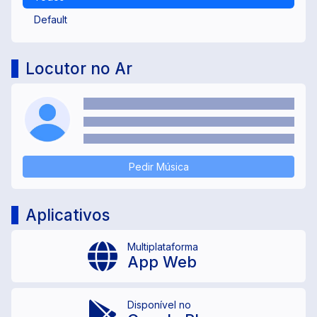
Default
Locutor no Ar
Pedir Música
Aplicativos
Multiplataforma
App Web
Disponível no