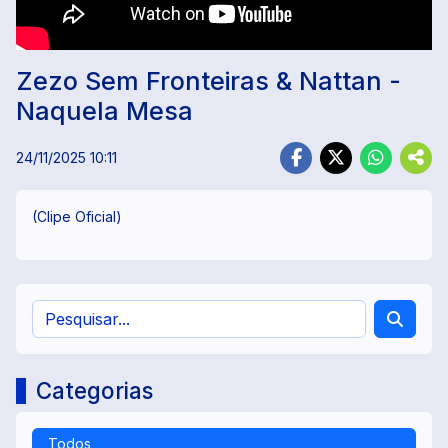
Zezo Sem Fronteiras & Nattan -
Naquela Mesa
24/11/2025 10:11
(Clipe Oficial)
Categorias
Todos