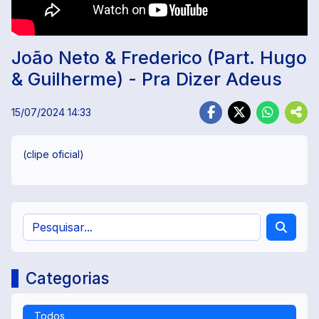
João Neto & Frederico (Part. Hugo
& Guilherme) - Pra Dizer Adeus
15/07/2024 14:33
(clipe oficial)
Categorias
Todos