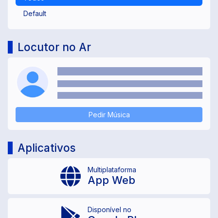
Default
Locutor no Ar
Pedir Música
Aplicativos
Multiplataforma
App Web
Disponível no