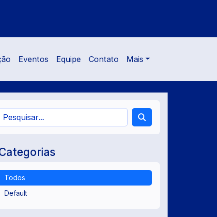
ção
Eventos
Equipe
Contato
Mais
Categorias
Todos
Default