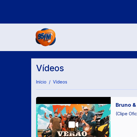
Vídeos
Início
Vídeos
Bruno & 
(Clipe Ofic