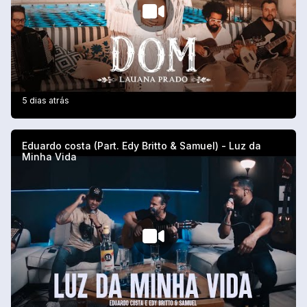
5 dias atrás
Eduardo costa (Part. Edy Britto & Samuel) - Luz da
Minha Vida