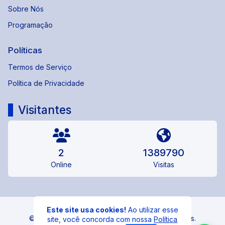
Sobre Nós
Programação
Políticas
Termos de Serviço
Política de Privacidade
Visitantes
2
1389790
Online
Visitas
Este site usa cookies!
Ao utilizar esse
© 95 FM CASTRO - Todos os direitos reservados.
site, você concorda com nossa
Política