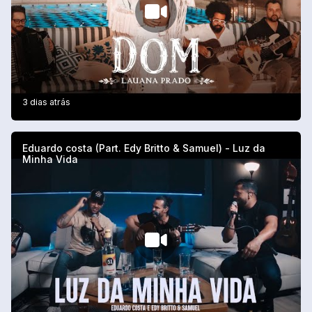
3 dias atrás
Eduardo costa (Part. Edy Britto & Samuel) - Luz da
Minha Vida